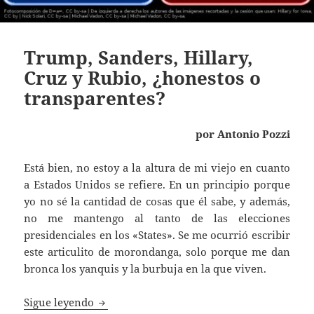
Trump, Sanders, Hillary,
Cruz y Rubio, ¿honestos o
transparentes?
por Antonio Pozzi
Está bien, no estoy a la altura de mi viejo en cuanto
a Estados Unidos se refiere. En un principio porque
yo no sé la cantidad de cosas que él sabe, y además,
no me mantengo al tanto de las elecciones
presidenciales en los «States». Se me ocurrió escribir
este articulito de morondanga, solo porque me dan
bronca los yanquis y la burbuja en la que viven.
Trump, Sanders, Hillary, Cruz y Rubio, ¿ho
Sigue leyendo