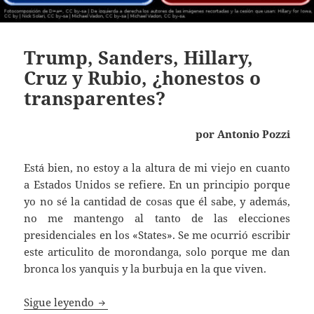
Trump, Sanders, Hillary,
Cruz y Rubio, ¿honestos o
transparentes?
por Antonio Pozzi
Está bien, no estoy a la altura de mi viejo en cuanto
a Estados Unidos se refiere. En un principio porque
yo no sé la cantidad de cosas que él sabe, y además,
no me mantengo al tanto de las elecciones
presidenciales en los «States». Se me ocurrió escribir
este articulito de morondanga, solo porque me dan
bronca los yanquis y la burbuja en la que viven.
Trump, Sanders, Hillary, Cruz y Rubio, ¿ho
Sigue leyendo