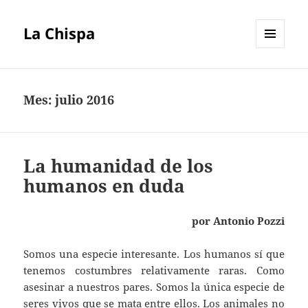
La Chispa
MENÚ
Y
WIDGETS
Mes:
julio 2016
La humanidad de los
humanos en duda
por Antonio Pozzi
Somos una especie interesante. Los humanos sí que
tenemos costumbres relativamente raras. Como
asesinar a nuestros pares. Somos la única especie de
seres vivos que se mata entre ellos. Los animales no