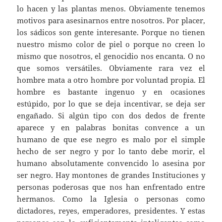
lo hacen y las plantas menos. Obviamente tenemos
motivos para asesinarnos entre nosotros. Por placer,
los sádicos son gente interesante. Porque no tienen
nuestro mismo color de piel o porque no creen lo
mismo que nosotros, el genocidio nos encanta. O no
que somos versátiles. Obviamente rara vez el
hombre mata a otro hombre por voluntad propia. El
hombre es bastante ingenuo y en ocasiones
estúpido, por lo que se deja incentivar, se deja ser
engañado. Si algún tipo con dos dedos de frente
aparece y en palabras bonitas convence a un
humano de que ese negro es malo por el simple
hecho de ser negro y por lo tanto debe morir, el
humano absolutamente convencido lo asesina por
ser negro. Hay montones de grandes Instituciones y
personas poderosas que nos han enfrentado entre
hermanos. Como la Iglesia o personas como
dictadores, reyes, emperadores, presidentes. Y estas