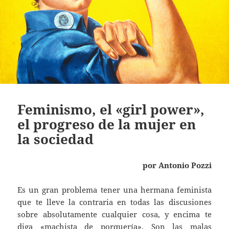
Feminismo, el «girl power»,
el progreso de la mujer en
la sociedad
por Antonio Pozzi
Es un gran problema tener una hermana feminista
que te lleve la contraria en todas las discusiones
sobre absolutamente cualquier cosa, y encima te
diga «machista de porquería». Son las malas